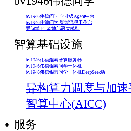
bv1946伟德问学
bv1946伟德问学 企业级Agent中台
bv1946伟德问学 智能流程工作台
爱问学 PC本地部署大模型
智算基础设施
bv1946伟德鲲泰智算服务器
bv1946伟德鲲泰问学一体机
bv1946伟德鲲泰问学一体机DeepSeek版
异构算力调度与加速
智算中心(AICC)
服务