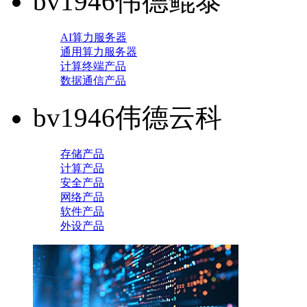
bv1946伟德鲲泰
AI算力服务器
通用算力服务器
计算终端产品
数据通信产品
bv1946伟德云科
存储产品
计算产品
安全产品
网络产品
软件产品
外设产品