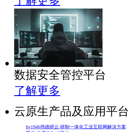
了解更多
数据安全管控平台
了解更多
云原生产品及应用平台
bv1946伟德研云 研制一体化工业互联网解决方案