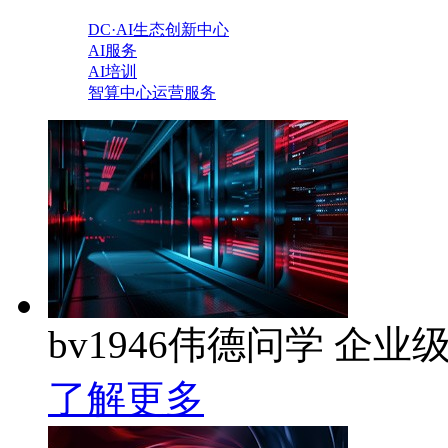
DC·AI生态创新中心
AI服务
AI培训
智算中心运营服务
bv1946伟德问学 企业级
了解更多