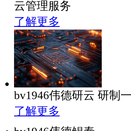
云管理服务
了解更多
bv1946伟德研云 研
了解更多