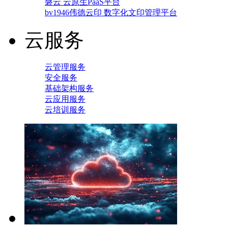
磐云 云原生PaaS平台
bv1946伟德云印 数字化文印管理平台
云服务
云管理服务
安全服务
基础架构服务
云应用服务
云培训服务