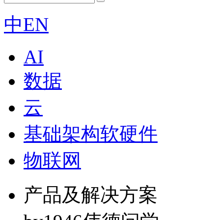
中
EN
AI
数据
云
基础架构软硬件
物联网
产品及解决方案